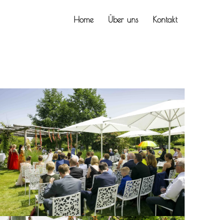
Home
Über uns
Kontakt